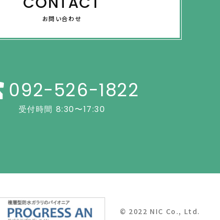
CONTACT
お問い合わせ
092-526-1822
受付時間 8:30〜17:30
© 2022 NIC Co., Ltd.