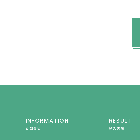
INFORMATION
RESULT
お知らせ
納入実績