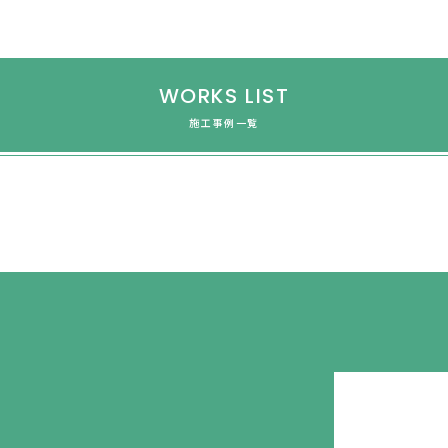
WORKS LIST
施工事例一覧