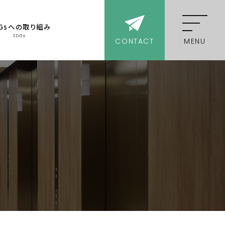
DGsへの取り組み
SDGs
CONTACT
MENU