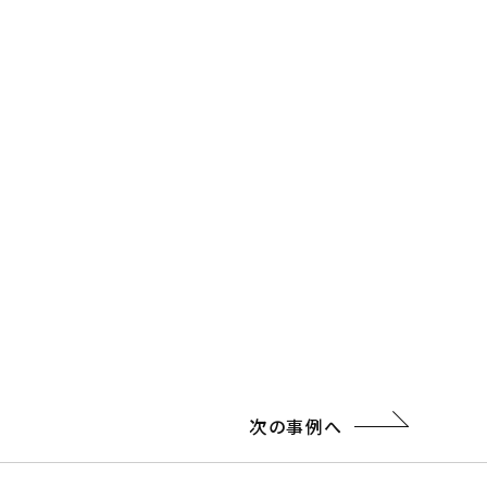
次の事例へ