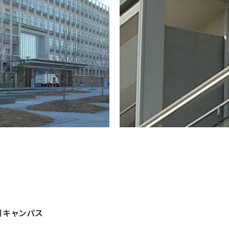
川キャンパス