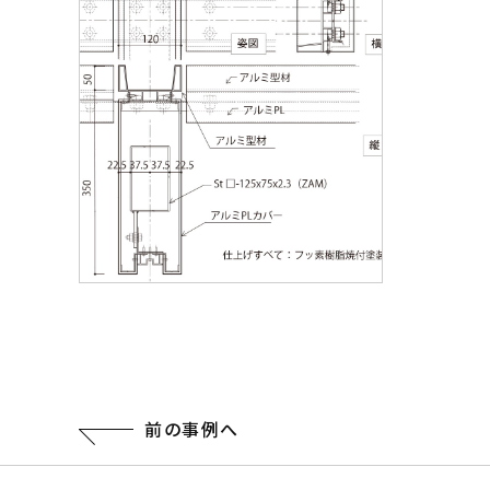
前の事例へ