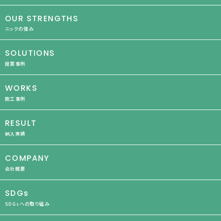
OUR STRENGTHS
ニックの強み
SOLUTIONS
提案事例
WORKS
施工事例
RESULT
納入実績
COMPANY
会社概要
SDGs
SDGsへの取り組み