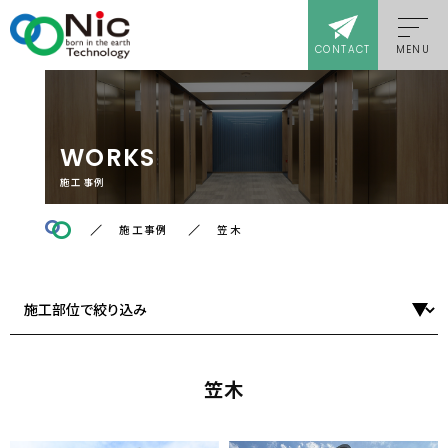
CONTACT
MENU
WORKS
施工事例
施工事例
笠木
笠木