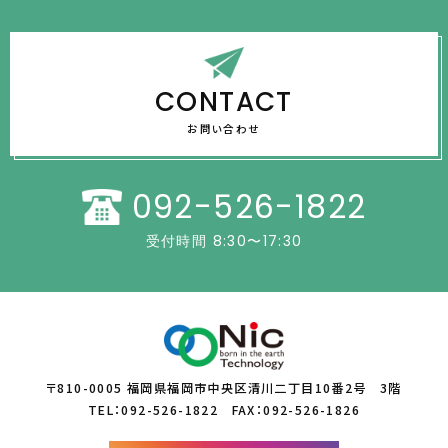
CONTACT
お問い合わせ
092-526-1822
受付時間 8:30〜17:30
〒810-0005 福岡県福岡市中央区清川二丁目10番2号 3階
TEL：092-526-1822 FAX：092-526-1826