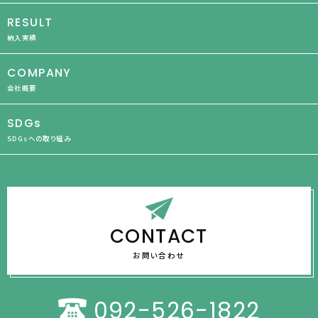
RESULT
納入実績
COMPANY
会社概要
SDGs
SDGsへの取り組み
CONTACT
お問い合わせ
092-526-1822