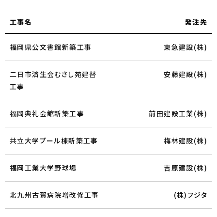
工事名
発注先
福岡県公文書館新築工事
東急建設(株)
二日市済生会むさし苑建替
安藤建設(株)
工事
福岡典礼会館新築工事
前田建設工業(株)
共立大学プール棟新築工事
梅林建設(株)
福岡工業大学野球場
吉原建設(株)
北九州古賀病院増改修工事
(株)フジタ