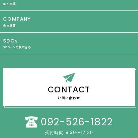
納入実績
COMPANY
会社概要
SDGs
SDGsへの取り組み
CONTACT
お問い合わせ
092-526-1822
受付時間 8:30〜17:30