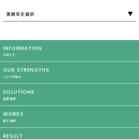
実績年を選択
INFORMATION
お知らせ
OUR STRENGTHS
ニックの強み
SOLUTIONS
提案事例
WORKS
施工事例
RESULT